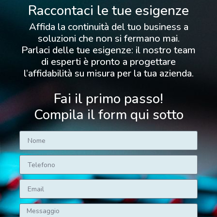
Raccontaci le tue esigenze
Affida la continuità del tuo business a
soluzioni che non si fermano mai.
Parlaci delle tue esigenze: il nostro team
di esperti è pronto a progettare
l’affidabilità su misura per la tua azienda.
Fai il primo passo!
Compila il form qui sotto