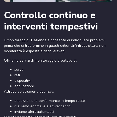
Controllo continuo e
interventi tempestivi
Il monitoraggio IT aziendale consente di individuare problemi
prima che si trasformino in guasti critici. Un’infrastruttura non
monitorata è esposta a rischi elevati.
Offriamo servizi di monitoraggio proattivo di:
server
reti
dispositivi
applicazioni
Attraverso strumenti avanzati:
analizziamo le performance in tempo reale
rileviamo anomalie e sovraccarichi
inviamo alert automatici