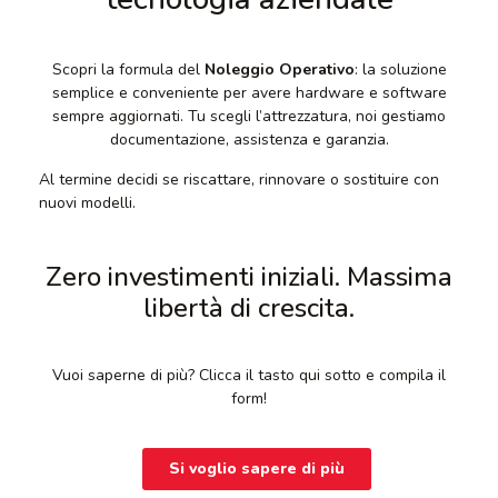
Scopri la formula del
Noleggio Operativo
: la soluzione
semplice e conveniente per avere hardware e software
sempre aggiornati. Tu scegli l’attrezzatura, noi gestiamo
documentazione, assistenza e garanzia.
Al termine decidi se riscattare, rinnovare o sostituire con
nuovi modelli.
Zero investimenti iniziali. Massima
libertà di crescita.
Vuoi saperne di più? Clicca il tasto qui sotto e compila il
form!
Si voglio sapere di più