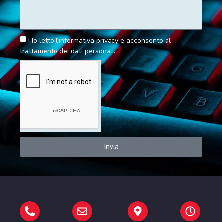
Ho letto l'informativa privacy e acconsento al
trattamento dei dati personali.
Invia