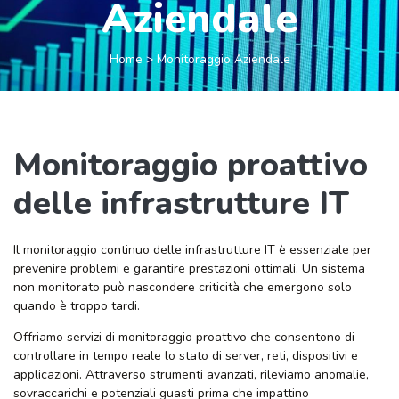
Aziendale
Home > Monitoraggio Aziendale
Monitoraggio proattivo
delle infrastrutture IT
Il monitoraggio continuo delle infrastrutture IT è essenziale per
prevenire problemi e garantire prestazioni ottimali. Un sistema
non monitorato può nascondere criticità che emergono solo
quando è troppo tardi.
Offriamo servizi di monitoraggio proattivo che consentono di
controllare in tempo reale lo stato di server, reti, dispositivi e
applicazioni. Attraverso strumenti avanzati, rileviamo anomalie,
sovraccarichi e potenziali guasti prima che impattino