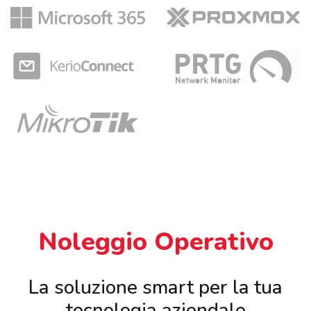
Noleggio Operativo
La soluzione smart per la tua
tecnologia aziendale