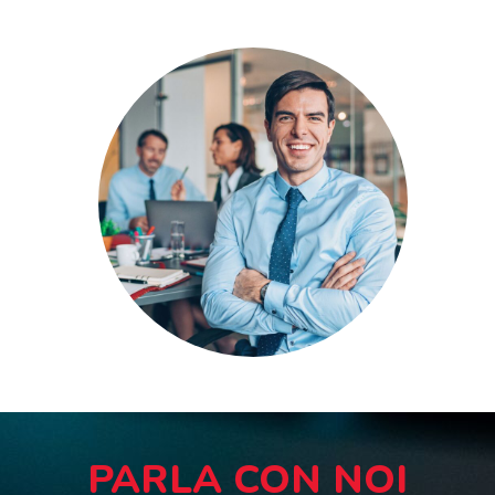
PARLA CON NOI