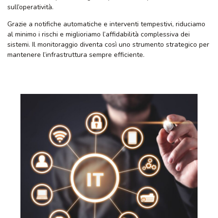
sull’operatività.
Grazie a notifiche automatiche e interventi tempestivi, riduciamo
al minimo i rischi e miglioriamo l’affidabilità complessiva dei
sistemi. Il monitoraggio diventa così uno strumento strategico per
mantenere l’infrastruttura sempre efficiente.