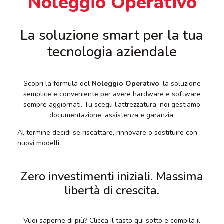
Noleggio Operativo
La soluzione smart per la tua
tecnologia aziendale
Scopri la formula del
Noleggio Operativo
: la soluzione
semplice e conveniente per avere hardware e software
sempre aggiornati. Tu scegli l’attrezzatura, noi gestiamo
documentazione, assistenza e garanzia.
Al termine decidi se riscattare, rinnovare o sostituire con
nuovi modelli.
Zero investimenti iniziali. Massima
libertà di crescita.
Vuoi saperne di più? Clicca il tasto qui sotto e compila il