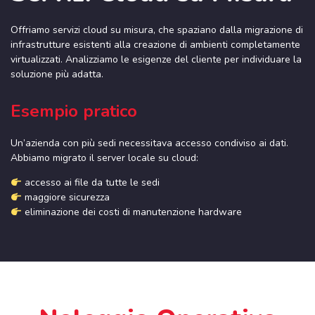
Offriamo servizi cloud su misura, che spaziano dalla migrazione di
infrastrutture esistenti alla creazione di ambienti completamente
virtualizzati. Analizziamo le esigenze del cliente per individuare la
soluzione più adatta.
Esempio pratico
Un’azienda con più sedi necessitava accesso condiviso ai dati.
Abbiamo migrato il server locale su cloud:
accesso ai file da tutte le sedi
maggiore sicurezza
eliminazione dei costi di manutenzione hardware