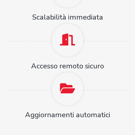
Scalabilità immediata
Accesso remoto sicuro
Aggiornamenti automatici