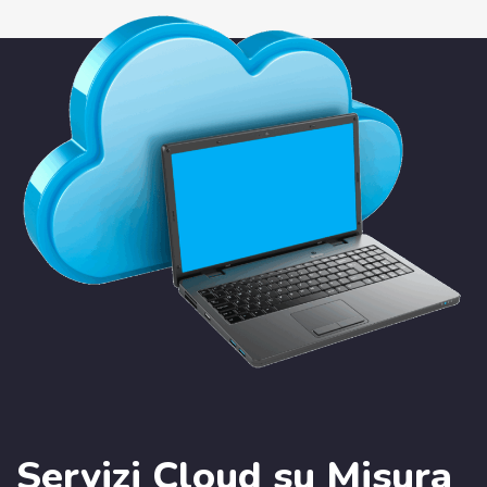
Servizi Cloud su Misura