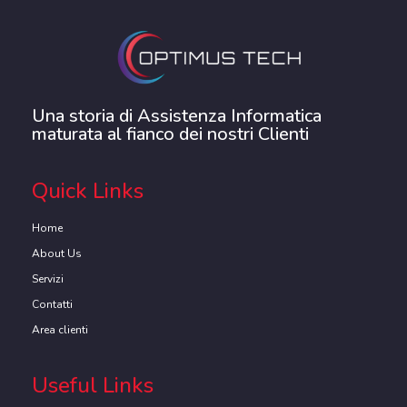
Una storia di Assistenza Informatica
maturata al fianco dei nostri Clienti
Quick Links
Home
About Us
Servizi
Contatti
Area clienti
Useful Links