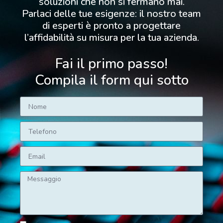
soluzioni che non si fermano mai.
Parlaci delle tue esigenze: il nostro team
di esperti è pronto a progettare
l’affidabilità su misura per la tua azienda.
Fai il primo passo!
Compila il form qui sotto