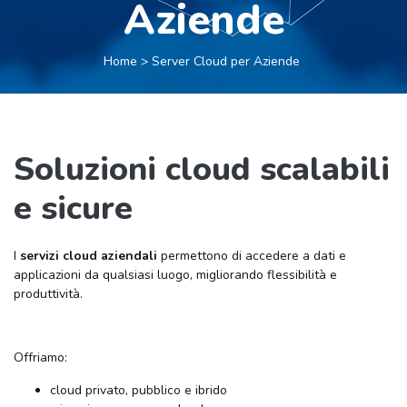
Aziende
Home > Server Cloud per Aziende
Soluzioni cloud scalabili
e sicure
I
servizi cloud aziendali
permettono di accedere a dati e
applicazioni da qualsiasi luogo, migliorando flessibilità e
produttività.
Offriamo:
cloud privato, pubblico e ibrido