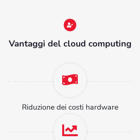
Vantaggi del cloud computing
Riduzione dei costi hardware