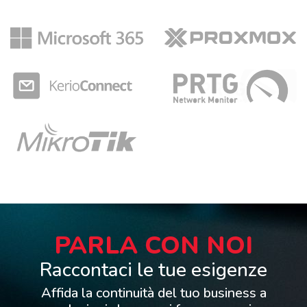
PARLA CON NOI
Raccontaci le tue esigenze
Affida la continuità del tuo business a