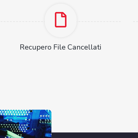
Recupero File Cancellati