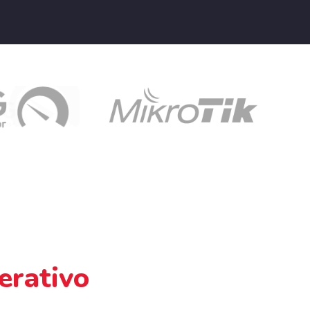
erativo