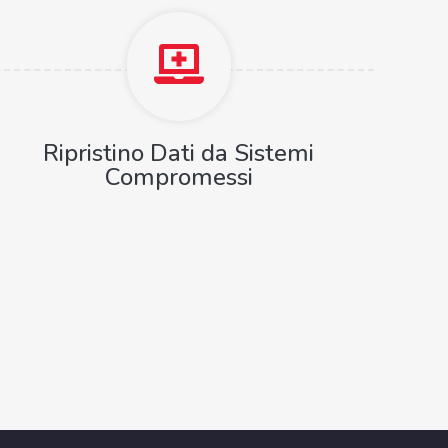
Ripristino Dati da Sistemi
Compromessi