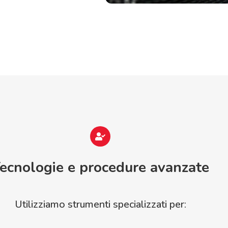
ecnologie e procedure avanzate
Utilizziamo strumenti specializzati per: