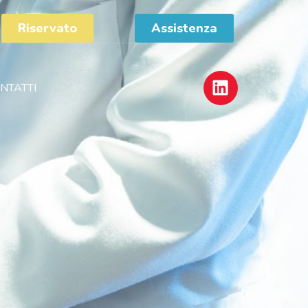
Riservato
Assistenza
NTATTI