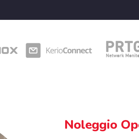
Noleggio Op