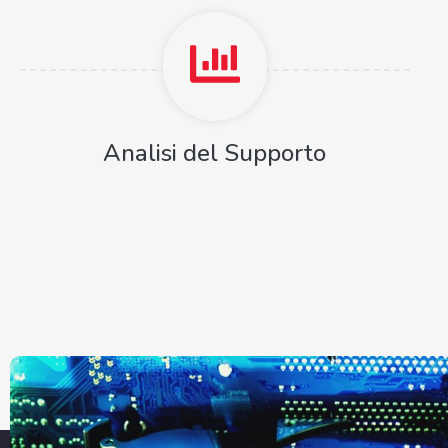
Analisi del Supporto