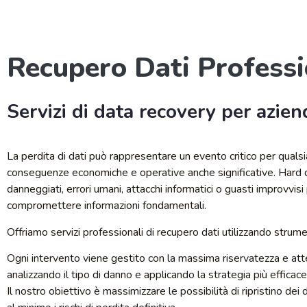
Recupero Dati Professi
Servizi di data recovery per azien
La perdita di dati può rappresentare un evento critico per qualsi
conseguenze economiche e operative anche significative. Hard 
danneggiati, errori umani, attacchi informatici o guasti improvvis
compromettere informazioni fondamentali.
Offriamo servizi professionali di recupero dati utilizzando strume
Ogni intervento viene gestito con la massima riservatezza e att
analizzando il tipo di danno e applicando la strategia più efficace
Il nostro obiettivo è massimizzare le possibilità di ripristino dei 